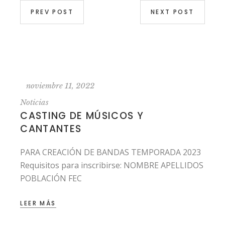
PREV POST
NEXT POST
noviembre 11, 2022
Noticias
CASTING DE MÚSICOS Y
CANTANTES
PARA CREACIÓN DE BANDAS TEMPORADA 2023
Requisitos para inscribirse: NOMBRE APELLIDOS
POBLACIÓN FEC
LEER MÁS