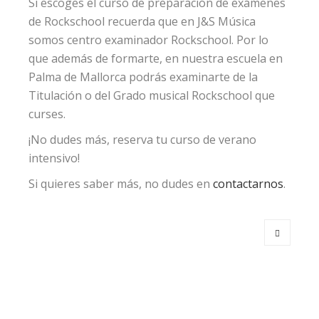
Si escoges el curso de preparación de exámenes
de Rockschool recuerda que en J&S Música
somos centro examinador Rockschool. Por lo
que además de formarte, en nuestra escuela en
Palma de Mallorca podrás examinarte de la
Titulación o del Grado musical Rockschool que
curses.
¡No dudes más, reserva tu curso de verano
intensivo!
Si quieres saber más, no dudes en
contactarnos
.