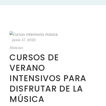
junio 17, 2022
Noticias
CURSOS DE
VERANO
INTENSIVOS PARA
DISFRUTAR DE LA
MÚSICA