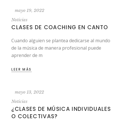
mayo 19, 2022
Noticias
CLASES DE COACHING EN CANTO
Cuando alguien se plantea dedicarse al mundo
de la música de manera profesional puede
aprender de m
LEER MÁS
mayo 13, 2022
Noticias
¿CLASES DE MÚSICA INDIVIDUALES
O COLECTIVAS?