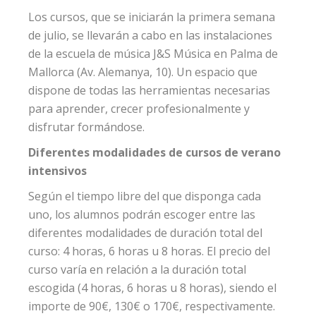
Los cursos, que se iniciarán la primera semana
de julio, se llevarán a cabo en las instalaciones
de la escuela de música J&S Música en Palma de
Mallorca (Av. Alemanya, 10). Un espacio que
dispone de todas las herramientas necesarias
para aprender, crecer profesionalmente y
disfrutar formándose.
Diferentes modalidades de cursos de verano
intensivos
Según el tiempo libre del que disponga cada
uno, los alumnos podrán escoger entre las
diferentes modalidades de duración total del
curso: 4 horas, 6 horas u 8 horas. El precio del
curso varía en relación a la duración total
escogida (4 horas, 6 horas u 8 horas), siendo el
importe de 90€, 130€ o 170€, respectivamente.