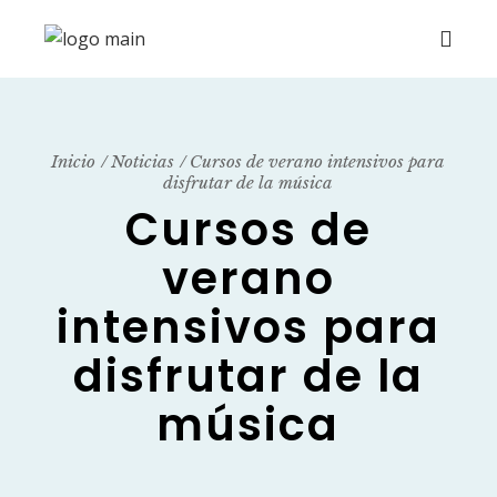
Inicio
Noticias
Cursos de verano intensivos para
disfrutar de la música
Cursos de
verano
intensivos para
disfrutar de la
música