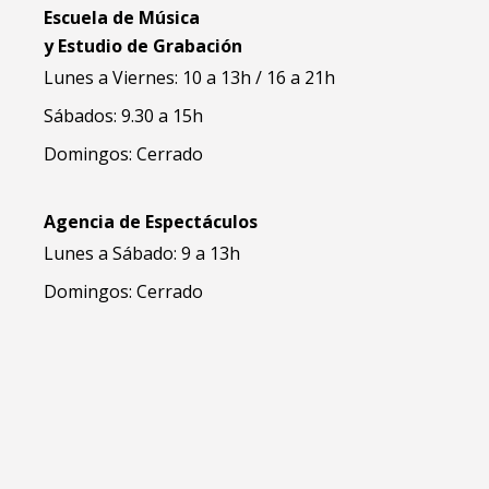
Escuela de Música
y Estudio de Grabación
Lunes a Viernes: 10 a 13h / 16 a 21h
Sábados: 9.30 a 15h
Domingos: Cerrado
Agencia de Espectáculos
Lunes a Sábado: 9 a 13h
Domingos: Cerrado