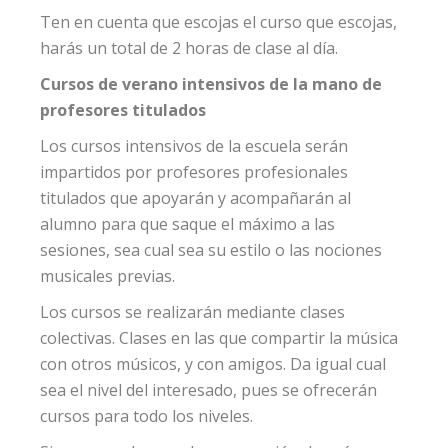
Ten en cuenta que escojas el curso que escojas,
harás un total de 2 horas de clase al día.
Cursos de verano intensivos de la mano de
profesores titulados
Los cursos intensivos de la escuela serán
impartidos por profesores profesionales
titulados que apoyarán y acompañarán al
alumno para que saque el máximo a las
sesiones, sea cual sea su estilo o las nociones
musicales previas.
Los cursos se realizarán mediante clases
colectivas. Clases en las que compartir la música
con otros músicos, y con amigos. Da igual cual
sea el nivel del interesado, pues se ofrecerán
cursos para todo los niveles.