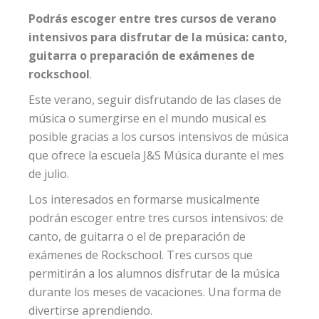
Podrás escoger entre tres cursos de verano
intensivos para disfrutar de la música: canto,
guitarra o preparación de exámenes de
rockschool
.
Este verano, seguir disfrutando de las clases de
música o sumergirse en el mundo musical es
posible gracias a los cursos intensivos de música
que ofrece la escuela J&S Música durante el mes
de julio.
Los interesados en formarse musicalmente
podrán escoger entre tres cursos intensivos: de
canto, de guitarra o el de preparación de
exámenes de Rockschool. Tres cursos que
permitirán a los alumnos disfrutar de la música
durante los meses de vacaciones. Una forma de
divertirse aprendiendo.