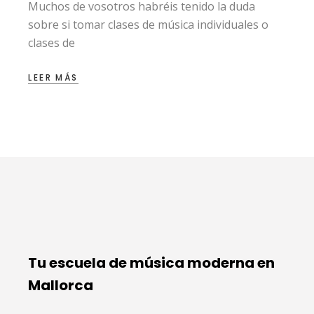
Muchos de vosotros habréis tenido la duda
sobre si tomar clases de música individuales o
clases de
LEER MÁS
Tu escuela de música moderna en
Mallorca