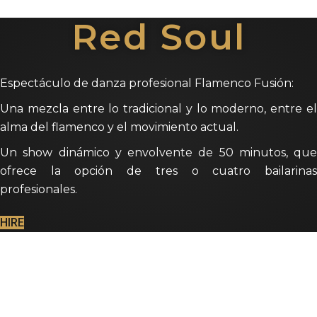
Red Soul
Espectáculo de danza profesional Flamenco Fusión:
Una mezcla entre lo tradicional y lo moderno, entre el
alma del flamenco y el movimiento actual.
Un show dinámico y envolvente de 50 minutos, que
ofrece la opción de tres o cuatro bailarinas
profesionales.
HIRE