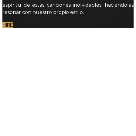
espíritu de estas canciones inolvidables, haciéndolas
resonar con nuestro propio estilo.
HIRE