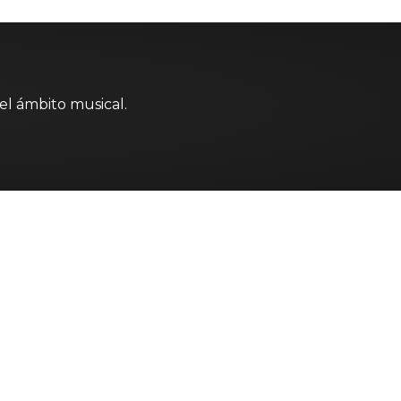
el ámbito musical.