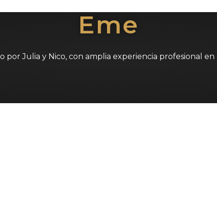
Eme
por Julia y Nico, con amplia experiencia profesional en 