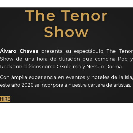
The Tenor
Show
Álvaro Chaves
presenta su espectáculo The Teno
Show de una hora de duración que combina Pop y
Rock con clásicos como O sole mio y Nessun Dorma.
Con ámplia experiencia en eventos y hoteles de la isla,
este año 2026 se incorpora a nuestra cartera de artistas.
HIRE